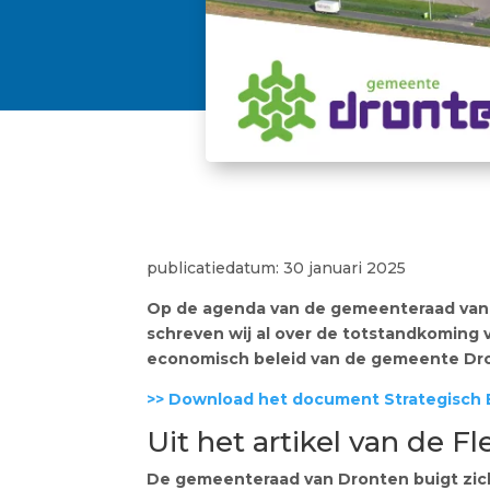
publicatiedatum: 30 januari 2025
Op de agenda van de gemeenteraad van 
schreven wij al over de totstandkoming v
economisch beleid van de gemeente Dro
>> Download het document Strategisch 
Uit het artikel van de F
De gemeenteraad van Dronten buigt zich 