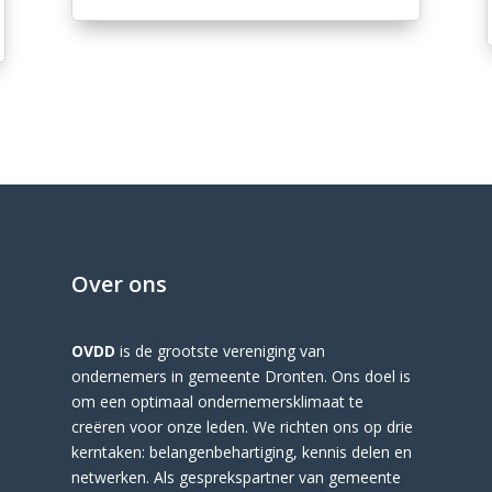
Over ons
OVDD
is de grootste vereniging van
ondernemers in gemeente Dronten. Ons doel is
om een optimaal ondernemersklimaat te
creëren voor onze leden. We richten ons op drie
kerntaken: belangenbehartiging, kennis delen en
netwerken. Als gesprekspartner van gemeente